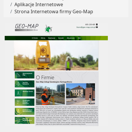
Aplikacje Internetowe
Strona Internetowa firmy Geo-Map