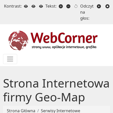
Kontrast:
Tekst:
Odczyt
na
głos:
Strona Internetowa
firmy Geo-Map
Strona Główna
Serwisy Internetowe