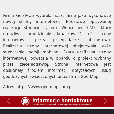
Firma Geo-Map wybrała naszą firnę jako wykonawcę
nowej strony internetowej. Podstawę opisywanej
realizacji stanowi system Webcorner CMS, który
umożliwia samodzielnie aktualizowaćź treści strony
internetowej przez przeglądarkę internetową.
Realizacja strony internetowej obejmowała także
stworzenie wersji mobilnej. Szata graficzna strony
internetowej powstała w oparciu o projekt wybrany
przez zleceniodawcę. Strona internetowa jest
doskonały źródlem informacji dotyczacych usług
geodezynych świadczonych przez firmę Geo-Map.
Adres:
https://www.geo-map.com.pl
Previous
Next