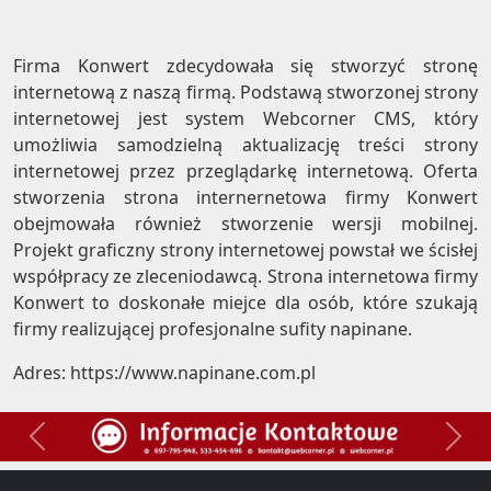
Firma Konwert zdecydowała się stworzyć stronę
internetową z naszą firmą. Podstawą stworzonej strony
internetowej jest system Webcorner CMS, który
umożliwia samodzielną aktualizację treści strony
internetowej przez przeglądarkę internetową. Oferta
stworzenia strona internernetowa firmy Konwert
obejmowała również stworzenie wersji mobilnej.
Projekt graficzny strony internetowej powstał we ścisłej
współpracy ze zleceniodawcą. Strona internetowa firmy
Konwert to doskonałe miejce dla osób, które szukają
firmy realizującej profesjonalne sufity napinane.
Adres:
https://www.napinane.com.pl
Previous
Next