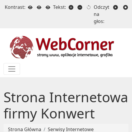
Kontrast:
Tekst:
Odczyt
na
głos:
Strona Internetowa
firmy Konwert
Strona Główna
Serwisy Internetowe