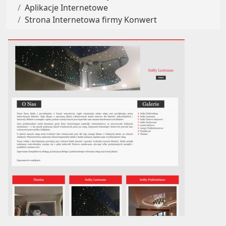
Aplikacje Internetowe
Strona Internetowa firmy Konwert