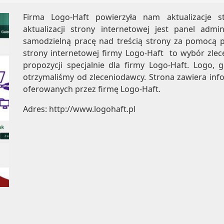
Firma Logo-Haft powierzyła nam aktualizacje s
aktualizacji strony internetowej jest panel adm
samodzielną pracę nad treścią strony za pomocą pr
strony internetowej firmy Logo-Haft to wybór zle
propozycji specjalnie dla firmy Logo-Haft. Logo, 
otrzymaliśmy od zleceniodawcy. Strona zawiera inf
oferowanych przez firmę Logo-Haft.
Adres:
http://www.logohaft.pl