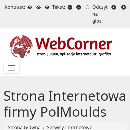
Kontrast:
Tekst:
Odczyt
na
głos:
Strona Internetowa
firmy PolMoulds
Strona Główna
Serwisy Internetowe