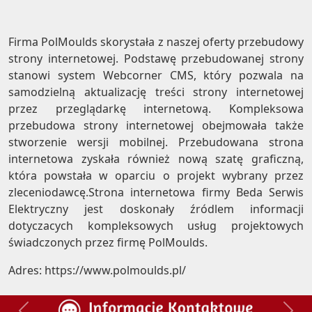
Firma PolMoulds skorystała z naszej oferty przebudowy
strony internetowej. Podstawę przebudowanej strony
stanowi system Webcorner CMS, który pozwala na
samodzielną aktualizację treści strony internetowej
przez przeglądarkę internetową. Kompleksowa
przebudowa strony internetowej obejmowała także
stworzenie wersji mobilnej. Przebudowana strona
internetowa zyskała również nową szatę graficzną,
która powstała w oparciu o projekt wybrany przez
zleceniodawcę.Strona internetowa firmy Beda Serwis
Elektryczny jest doskonały źródlem informacji
dotyczacych kompleksowych usług projektowych
świadczonych przez firmę PolMoulds.
Adres:
https://www.polmoulds.pl/