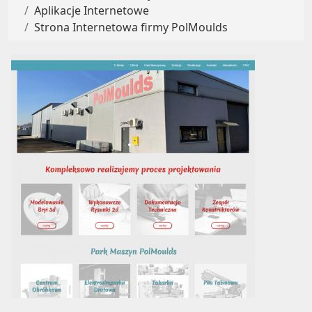
Aplikacje Internetowe
Strona Internetowa firmy PolMoulds